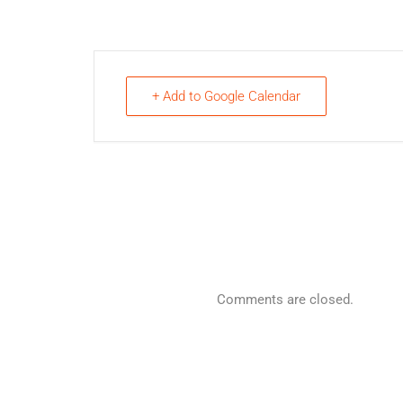
+ Add to Google Calendar
Comments are closed.