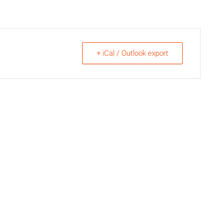
+ iCal / Outlook export