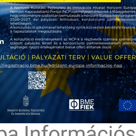
pa Információ