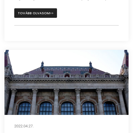
TOVÁBB OLVASOM>>
2022.04.27.